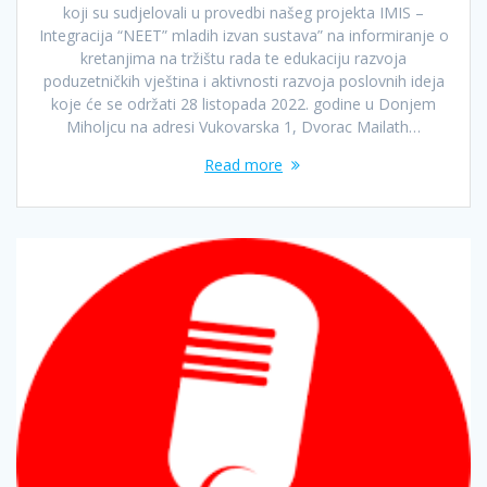
koji su sudjelovali u provedbi našeg projekta IMIS –
Integracija “NEET” mladih izvan sustava” na informiranje o
kretanjima na tržištu rada te edukaciju razvoja
poduzetničkih vještina i aktivnosti razvoja poslovnih ideja
koje će se održati 28 listopada 2022. godine u Donjem
Miholjcu na adresi Vukovarska 1, Dvorac Mailath…
Read more