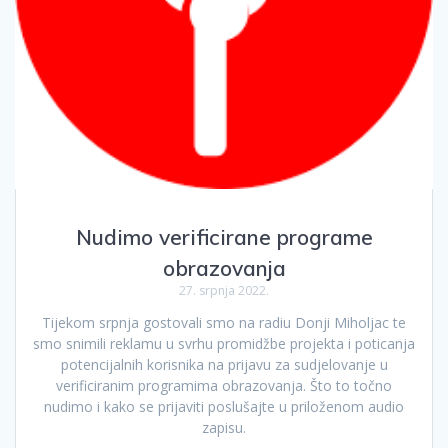
Nudimo verificirane programe
obrazovanja
27. srpnja 2022.
Tijekom srpnja gostovali smo na radiu Donji Miholjac te
smo snimili reklamu u svrhu promidžbe projekta i poticanja
potencijalnih korisnika na prijavu za sudjelovanje u
verificiranim programima obrazovanja. Što to točno
nudimo i kako se prijaviti poslušajte u priloženom audio
zapisu.