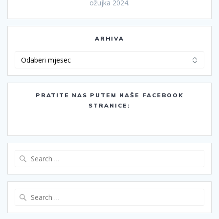
ožujka 2024.
ARHIVA
Arhiva
PRATITE NAS PUTEM NAŠE FACEBOOK
STRANICE:
Search
for:
Search
for: