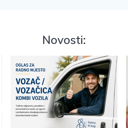
Novosti: