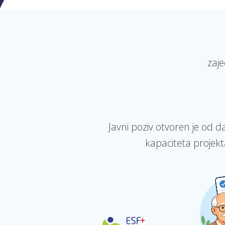
zaje
Javni poziv otvoren je od 
kapaciteta projekt