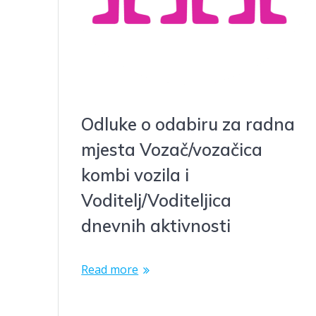
Odluke o odabiru za radna
mjesta Vozač/vozačica
kombi vozila i
Voditelj/Voditeljica
dnevnih aktivnosti
Read more