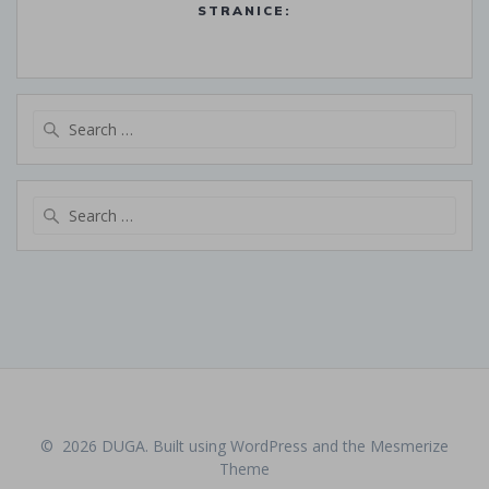
STRANICE:
Search
for:
Search
for:
© 2026 DUGA. Built using WordPress and the
Mesmerize
Theme