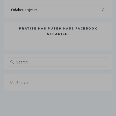
Arhiva
PRATITE NAS PUTEM NAŠE FACEBOOK
STRANICE:
Search
for:
Search
for: