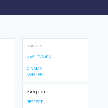
Izbornik:
NASLOVNICA
O NAMA
KONTAKT
PROJEKT:
RESPECT