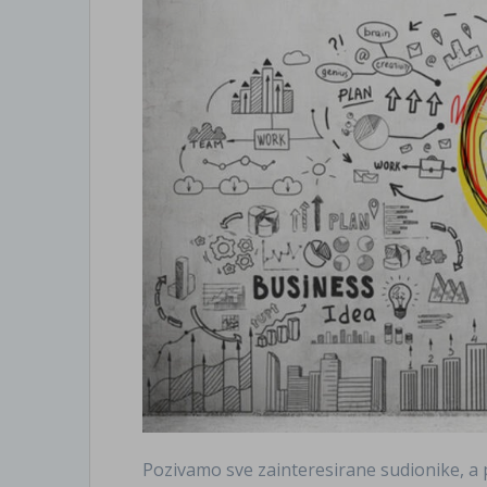
Pozivamo sve zainteresirane sudionike, a 