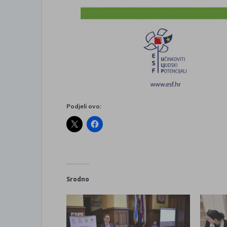
Podjeli ovo:
Srodno