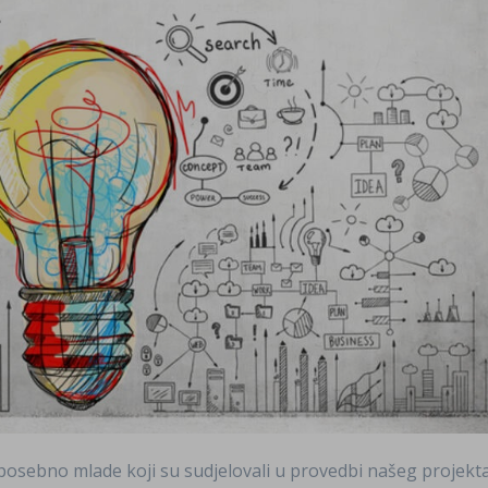
posebno mlade koji su sudjelovali u provedbi našeg projekt