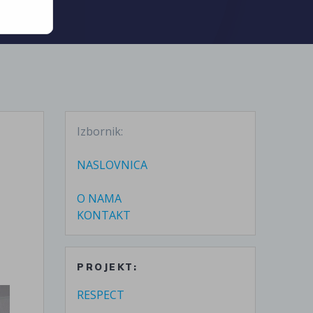
Izbornik:
NASLOVNICA
O NAMA
KONTAKT
PROJEKT:
RESPECT