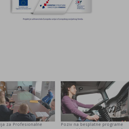
ija za Profesionalne
Poziv na besplatne programe