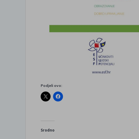
Podjeli ovo:
Srodno