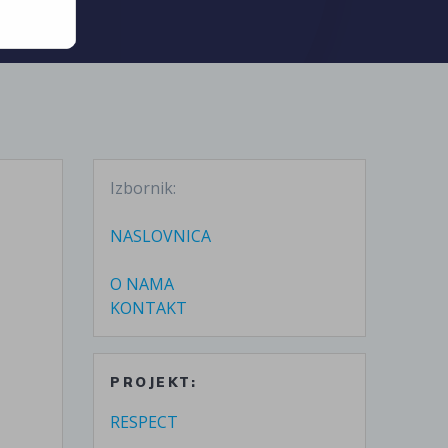
Izbornik:
NASLOVNICA
O NAMA
KONTAKT
PROJEKT:
RESPECT