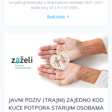
socijalnog fonda plus u financijskom razdoblju 2021.-2027.
Kodni broj: SF.3.4.11.01.0555,…
Read more
JAVNI POZIV (TRAJNI) ZAJEDNO KOD
KUĆE POTPORA STARIJIM OSOBAMA