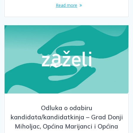
Read more
Odluka o odabiru
kandidata/kandidatkinja – Grad Donji
Miholjac, Općina Marijanci i Općina