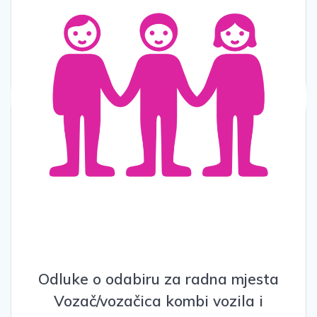
Odluke o odabiru za radna mjesta
Vozač/vozačica kombi vozila i